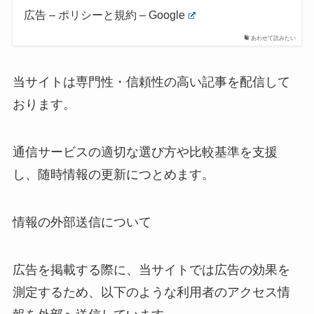
広告 – ポリシーと規約 – Google
あわせて読みたい
当サイトは専門性・信頼性の高い記事を配信して
おります。
通信サービスの適切な選び方や比較基準を支援
し、随時情報の更新につとめます。
情報の外部送信について
広告を掲載する際に、当サイトでは広告の効果を
測定するため、以下のような利用者のアクセス情