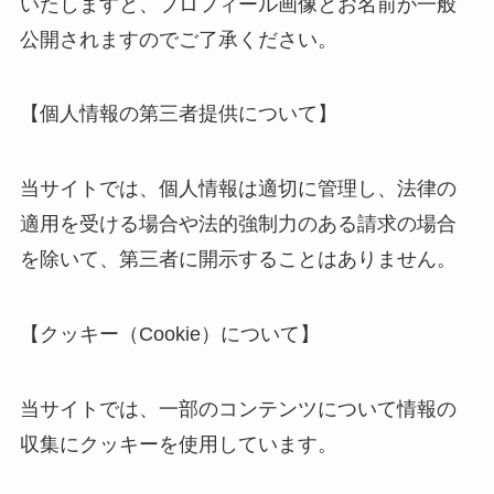
いたしますと、プロフィール画像とお名前が一般
公開されますのでご了承ください。
【個人情報の第三者提供について】
当サイトでは、個人情報は適切に管理し、法律の
適用を受ける場合や法的強制力のある請求の場合
を除いて、第三者に開示することはありません。
【クッキー（Cookie）について】
当サイトでは、一部のコンテンツについて情報の
収集にクッキーを使用しています。