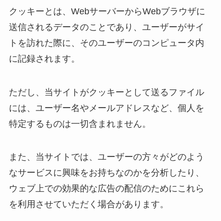
クッキーとは、WebサーバーからWebブラウザに
送信されるデータのことであり、ユーザーがサイ
トを訪れた際に、そのユーザーのコンピュータ内
に記録されます。
ただし、当サイトがクッキーとして送るファイル
には、ユーザー名やメールアドレスなど、個人を
特定するものは一切含まれません。
また、当サイトでは、ユーザーの方々がどのよう
なサービスに興味をお持ちなのかを分析したり、
ウェブ上での効果的な広告の配信のためにこれら
を利用させていただく場合があります。