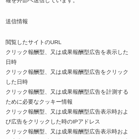
報を外部へ送信しています。
送信情報
閲覧したサイトのURL
クリック報酬型、又は成果報酬型広告を表示した
日時
クリック報酬型、又は成果報酬型広告をクリック
した日時
クリック報酬型、又は成果報酬型広告を計測する
ために必要なクッキー情報
クリック報酬型、又は成果報酬型広告表示時およ
び広告をクリックした時のIPアドレス
クリック報酬型、又は成果報酬型広告表示時およ