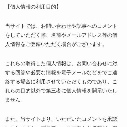
【個人情報の利用目的】
当サイトでは、お問い合わせや記事へのコメント
をしていただく際、名前やメールアドレス等の個
人情報をご登録いただく場合がございます。
これらの取得した個人情報は、お問い合わせに対
する回答や必要な情報を電子メールなどをでご連
絡する場合に利用させていただくものであり、こ
れらの目的以外で第三者に個人情報を開示いたし
ません。
また、当サイトより、いただいたコメントを承認