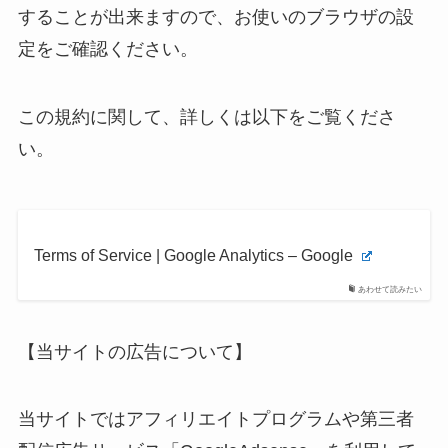
することが出来ますので、お使いのブラウザの設
定をご確認ください。
この規約に関して、詳しくは以下をご覧くださ
い。
Terms of Service | Google Analytics – Google
あわせて読みたい
【当サイトの広告について】
当サイトではアフィリエイトプログラムや第三者