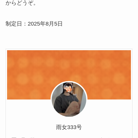
からどうぞ。
制定日：2025年8月5日
雨女333号