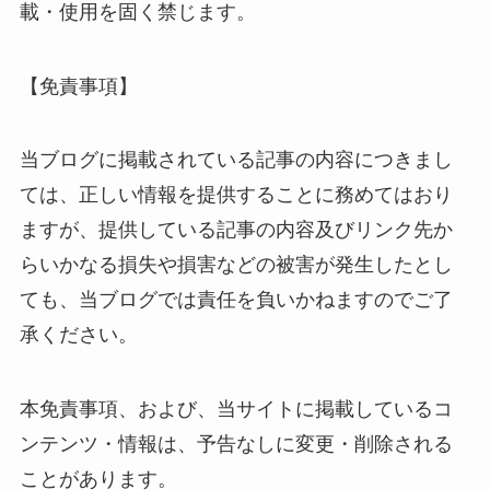
載・使用を固く禁じます。
【免責事項】
当ブログに掲載されている記事の内容につきまし
ては、正しい情報を提供することに務めてはおり
ますが、提供している記事の内容及びリンク先か
らいかなる損失や損害などの被害が発生したとし
ても、当ブログでは責任を負いかねますのでご了
承ください。
本免責事項、および、当サイトに掲載しているコ
ンテンツ・情報は、予告なしに変更・削除される
ことがあります。