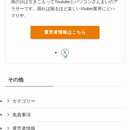
雨の日は引きこもってYoutubeとパソコンざんまいのア
ラサーです。掘れば掘るほど楽しいVtuber業界にどハ
マり中。
運営者情報はこちら
その他
カテゴリー
免責事項
運営者情報