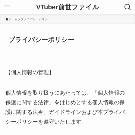
VTuber前世ファイル
ホーム
プライバシーポリシー
プライバシーポリシー
【個人情報の管理】
個人情報を取り扱うにあたっては、「個人情報の
保護に関する法律」をはじめとする個人情報の保
護に関する法令、ガイドラインおよび本プライバ
シーポリシーを遵守いたします。