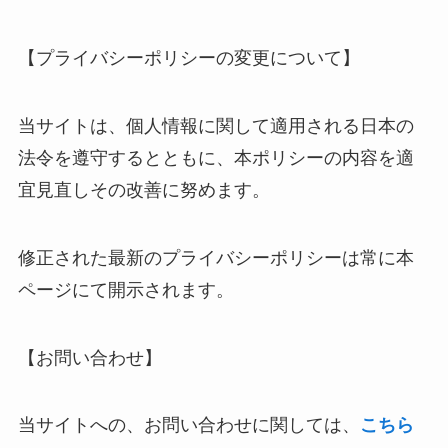
【プライバシーポリシーの変更について】
当サイトは、個人情報に関して適用される日本の
法令を遵守するとともに、本ポリシーの内容を適
宜見直しその改善に努めます。
修正された最新のプライバシーポリシーは常に本
ページにて開示されます。
【お問い合わせ】
当サイトへの、お問い合わせに関しては、
こちら