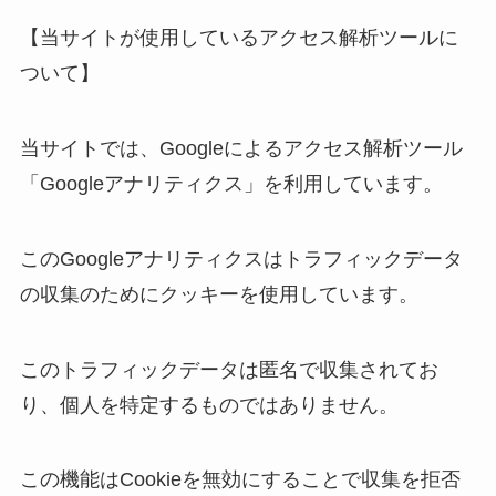
【当サイトが使用しているアクセス解析ツールに
ついて】
当サイトでは、Googleによるアクセス解析ツール
「Googleアナリティクス」を利用しています。
このGoogleアナリティクスはトラフィックデータ
の収集のためにクッキーを使用しています。
このトラフィックデータは匿名で収集されてお
り、個人を特定するものではありません。
この機能はCookieを無効にすることで収集を拒否