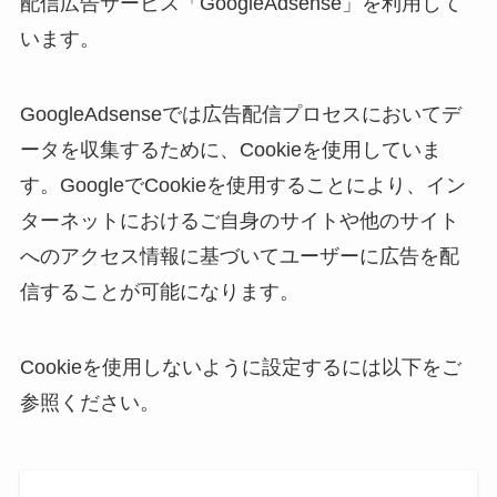
配信広告サービス「GoogleAdsense」を利用して
います。
GoogleAdsenseでは広告配信プロセスにおいてデ
ータを収集するために、Cookieを使用していま
す。GoogleでCookieを使用することにより、イン
ターネットにおけるご自身のサイトや他のサイト
へのアクセス情報に基づいてユーザーに広告を配
信することが可能になります。
Cookieを使用しないように設定するには以下をご
参照ください。