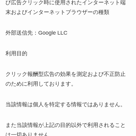
び広告クリック時に使用されたインターネット端
末およびインターネットブラウザーの種類
外部送信先：Google LLC
利用目的
クリック報酬型広告の効果を測定および不正防止
のために利用しております。
当該情報は個人を特定する情報ではありません。
また当該情報が上記の目的以外で利用されること
は一切ありません。