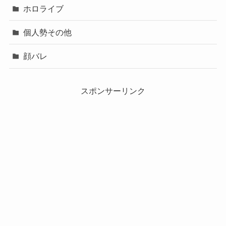
ホロライブ
個人勢その他
顔バレ
スポンサーリンク