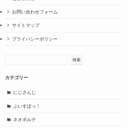
お問い合わせフォーム
サイトマップ
プライバシーポリシー
検索
カテゴリー
にじさんじ
ぶいすぽっ！
ネオポルテ