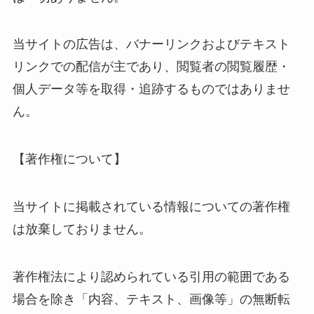
当サイトの広告は、バナーリンクおよびテキスト
リンクでの配信が主であり、閲覧者の閲覧履歴・
個人データ等を取得・追跡するものではありませ
ん。
【著作権について】
当サイトに掲載されている情報についての著作権
は放棄しておりません。
著作権法により認められている引用の範囲である
場合を除き「内容、テキスト、画像等」の無断転