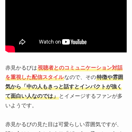
赤見かるびは
視聴者とのコミュニケーション対話
を重視した配信スタイル
なので、その
特徴や雰囲
気から「中の人もきっと話すとインパクトが強く
て面白い人なのでは」
とイメージするファンが多
いようです。
赤見かるびの見た目は可愛らしい雰囲気ですが、