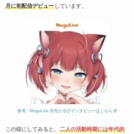
月に初配信デビュー
しています。
参考：MoguLive 赤見かるびインタビューはこちら
この様にしてみると、
二人の活動時期には年代的