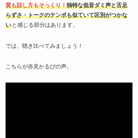
質も話し方もそっくり！
独特な低音ダミ声と舌足
らずさ・トークのテンポも似ていて区別がつかな
い
と感じる部分はあります。
では、聴き比べてみましょう！
こちらが赤見かるびの声。