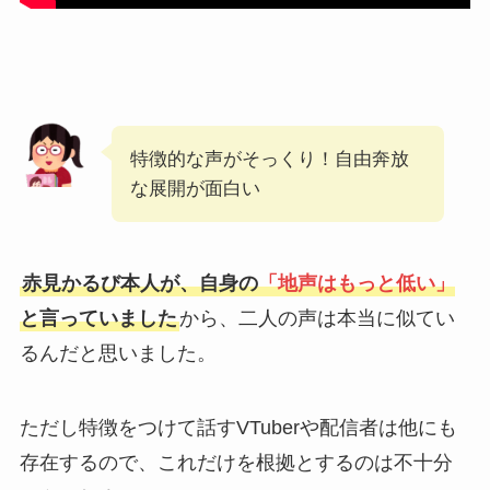
特徴的な声がそっくり！自由奔放
な展開が面白い
赤見かるび本人が、自身の
「地声はもっと低い」
と言っていました
から、二人の声は本当に似てい
るんだと思いました。
ただし特徴をつけて話すVTuberや配信者は他にも
存在するので、これだけを根拠とするのは不十分