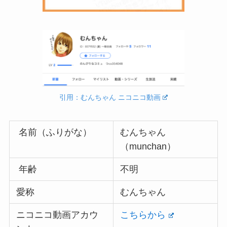
引用：むんちゃん ニコニコ動画
名前（ふりがな）
むんちゃん
（munchan）
年齢
不明
愛称
むんちゃん
ニコニコ動画アカウ
こちらから