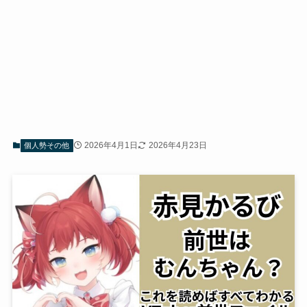
2026年4月1日
2026年4月23日
個人勢その他