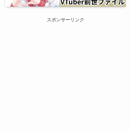
スポンサーリンク