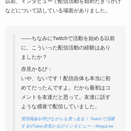
以前、インタビューで配信活動を始めたきっかけ
などについて話している場面がありました。
――ちなみにTwitchで活動を始める以前
に、こういった配信活動の経験はあり
ましたか？
赤見かるび：
いや、ないです！配信自体も本当に初
めてだったんですよ。だから最初はコ
メントを友達だと思って。友達に話す
ような感覚で配信していました。
賛否両論を呼びながらも突っ走る！ Twitchで活躍
するVTuber赤見かるびインタビュー – MoguLive