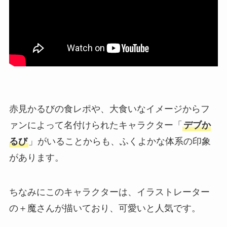
赤見かるびの食レポや、大食いなイメージからフ
ァンによって名付けられたキャラクター「
デブか
るび
」がいることからも、ふくよかな体系の印象
があります。
ちなみにこのキャラクターは、イラストレーター
の＋魔さんが描いており、可愛いと人気です。