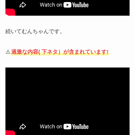
続いてむんちゃんです。
⚠️
過激な内容( 下ネタ）が含まれています!