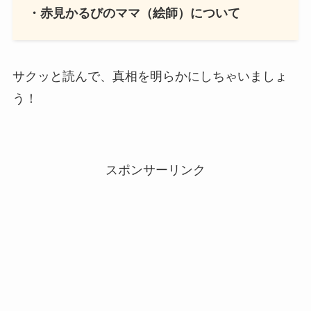
・赤見かるびのママ（絵師）について
サクッと読んで、真相を明らかにしちゃいましょ
う！
スポンサーリンク