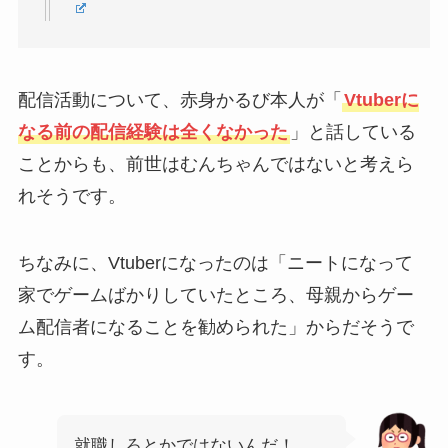
配信活動について、赤身かるび本人が「
Vtuberに
なる前の配信経験は全くなかった
」と話している
ことからも、前世はむんちゃんではないと考えら
れそうです。
ちなみに、Vtuberになったのは「ニートになって
家でゲームばかりしていたところ、母親からゲー
ム配信者になることを勧められた」からだそうで
す。
就職しろとかではないんだ！