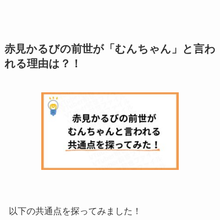
赤見かるびの前世が「むんちゃん」と言わ
れる理由は？！
以下の共通点を探ってみました！