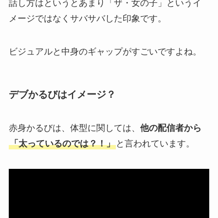
話し方はというとあまり「ザ・女の子」というイ
メージではなくサバサバした印象です。
ビジュアルと中身のギャップがすごいですよね。
デブかるびはイメージ？
赤身かるびは、体型に関しては、
他の配信者から
「太っているのでは？！」
と言われています。