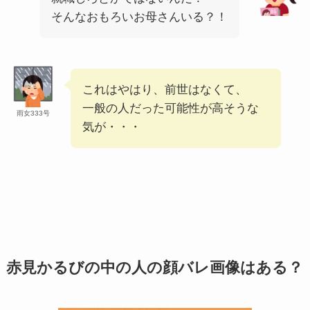
そんなおもろいお母さんいる？！
これはやはり、前世はなくて、
一般の人だった可能性が高そうな
雨女333号
気が・・・
赤見かるびの中の人の顔バレ画像はある？