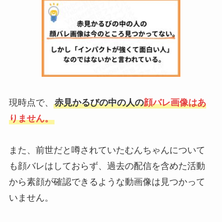
現時点で、
赤見かるびの中の人の
顔バレ画像はあ
りません。
また、前世だと噂されていたむんちゃんについて
も顔バレはしておらず、過去の配信を含めた活動
から素顔が確認できるような動画像は見つかって
いません。