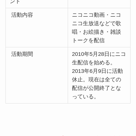
ント
活動内容
ニコニコ動画・ニコ
ニコ生放送などで歌
唱・お絵描き・雑談
トークを配信
活動期間
2010年5月28日にニコ
生配信を始める。
2013年6月9日に活動
休止。現在は全ての
配信が公開終了とな
っている。