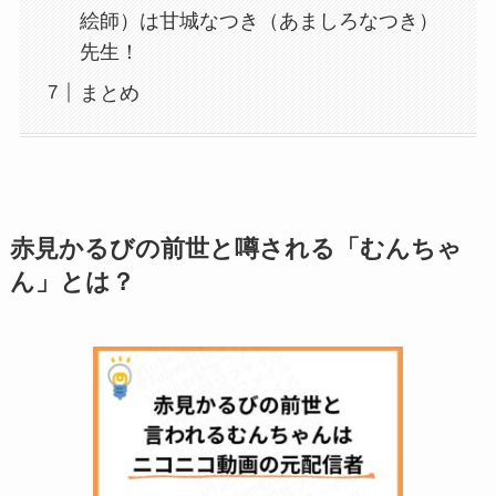
絵師）は甘城なつき（あましろなつき）
先生！
まとめ
赤見かるびの前世と噂される「むんちゃ
ん」とは？