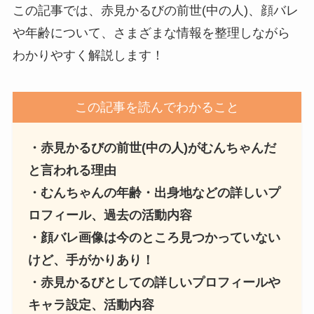
この記事では、赤見かるびの前世(中の人)、顔バレ
や年齢について、さまざまな情報を整理しながら
わかりやすく解説します！
この記事を読んでわかること
・赤見かるびの前世(中の人)がむんちゃんだ
と言われる理由
・むんちゃんの年齢・出身地などの詳しいプ
ロフィール、過去の活動内容
・顔バレ画像は今のところ見つかっていない
けど、手がかりあり！
・赤見かるびとしての詳しいプロフィールや
キャラ設定、活動内容