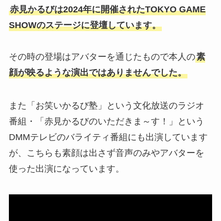
赤見かるびは2024年に開催されたTOKYO GAME
SHOWのステージに登壇しています。
その時の登場はアバターを通じたもので本人の
素
顔が映るような演出ではありませんでした。
また「お笑いかるび塾」という文化放送のラジオ
番組・「赤見かるびのいただきま～す！」という
DMMテレビのバライティ番組にも出演しています
が、こちらも素顔は出さず音声のみやアバターを
使った出演になっています。