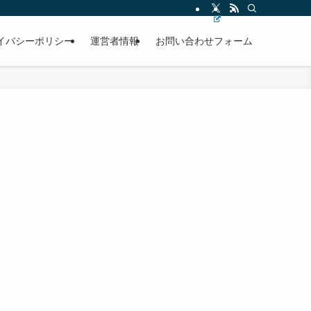
イバシーポリシー
運営者情報
お問い合わせフォーム