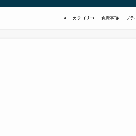
カテゴリー
免責事項
プラ