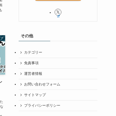
あ
画
も
その他
イブ
カテゴリー
免責事項
運営者情報
レ
お問い合わせフォーム
サイトマップ
した
プライバシーポリシー
ゆな