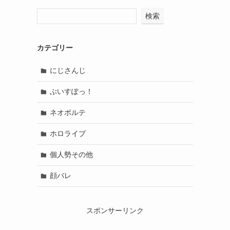
検索
カテゴリー
にじさんじ
ぶいすぽっ！
ネオポルテ
ホロライブ
個人勢その他
顔バレ
スポンサーリンク