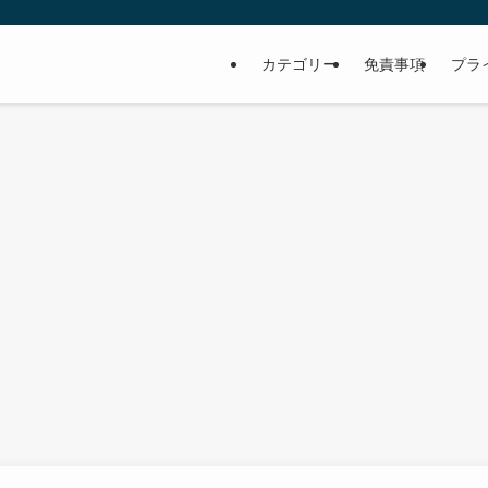
カテゴリー
免責事項
プラ