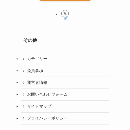
その他
カテゴリー
免責事項
運営者情報
お問い合わせフォーム
サイトマップ
プライバシーポリシー