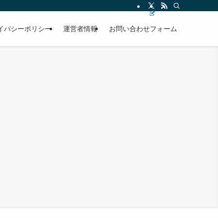
イバシーポリシー
運営者情報
お問い合わせフォーム