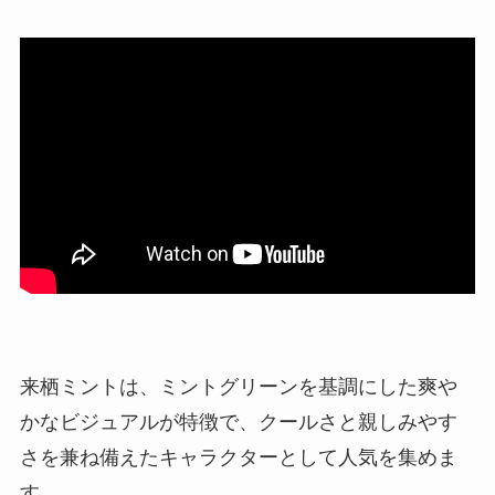
来栖ミントは、ミントグリーンを基調にした爽や
かなビジュアルが特徴で、クールさと親しみやす
さを兼ね備えたキャラクターとして人気を集めま
す。