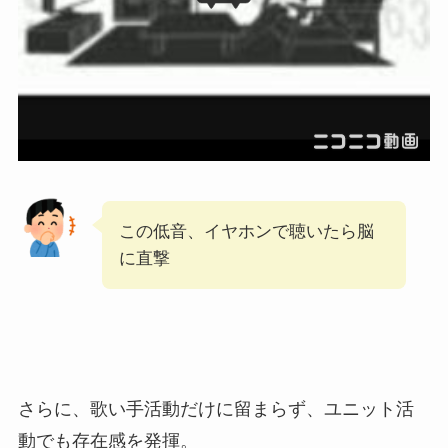
この低音、イヤホンで聴いたら脳
に直撃
さらに、歌い手活動だけに留まらず、ユニット活
動でも存在感を発揮。