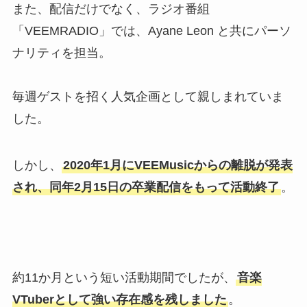
また、配信だけでなく、ラジオ番組
「VEEMRADIO」では、Ayane Leon と共にパーソ
ナリティを担当。
毎週ゲストを招く人気企画として親しまれていま
した。
しかし、
2020年1月にVEEMusicからの離脱が発表
され、同年2月15日の卒業配信をもって活動終了
。
約11か月という短い活動期間でしたが、
音楽
VTuberとして強い存在感を残しました
。