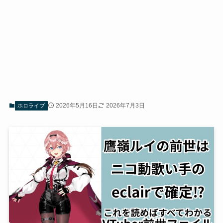
2026年5月16日
2026年7月3日
ホロライブ