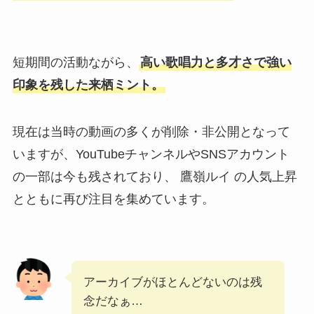
短期間の活動ながら、
高い歌唱力と多才さで強い
印象を残した来栖ミント。
現在は当時の動画の多くが削除・非公開となって
いますが、YouTubeチャンネルやSNSアカウント
の一部は今も残されており、 鷹嶺ルイ の人気上昇
とともに再び注目を集めています。
アーカイブがほとんどないのは残
念だなぁ…