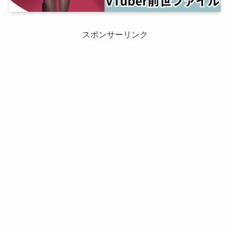
スポンサーリンク