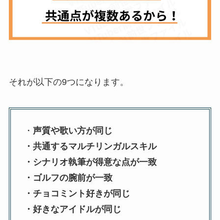
それが以下の9つになります。
・
声質や歌い方が同じ
・共通するマルチリンガルスキル
・シナリオ執筆が得意な点が一致
・ゴルフの腕前が一致
・チョコミント好きが同じ
・好きなアイドルが同じ