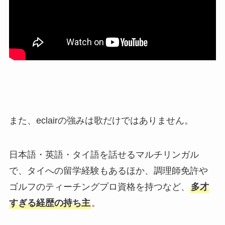
また、eclairの強みは歌だけではありません。
日本語・英語・タイ語を話せるマルチリンガル
で、タイへの留学経験もあるほか、調理師免許や
ゴルフのティーチングプロ資格を持つなど、
多才
すぎる経歴の持ち主
。