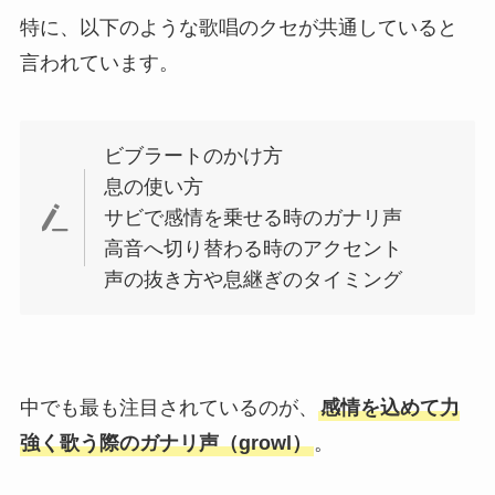
特に、以下のような歌唱のクセが共通していると
言われています。
ビブラートのかけ方
息の使い方
サビで感情を乗せる時のガナリ声
高音へ切り替わる時のアクセント
声の抜き方や息継ぎのタイミング
中でも最も注目されているのが、
感情を込めて力
強く歌う際のガナリ声（growl）
。