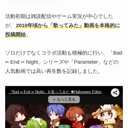
活動初期は雑談配信やゲーム実況が中心でした
が、
2010年頃から「歌ってみた」動画を本格的に
投稿開始
。
ソロだけでなくコラボ活動も積極的に行い、「Bad
∞ End ∞ Night」シリーズや「Parameter」などの
人気動画では高い再生数を記録しました。