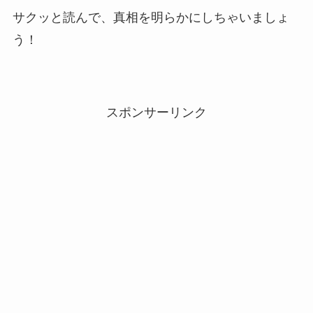
サクッと読んで、真相を明らかにしちゃいましょ
う！
スポンサーリンク