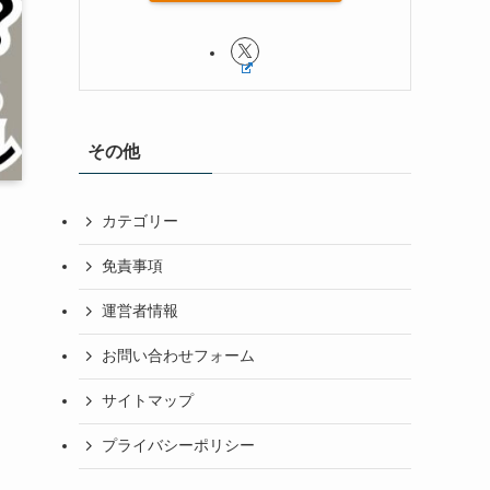
その他
カテゴリー
免責事項
運営者情報
お問い合わせフォーム
サイトマップ
プライバシーポリシー