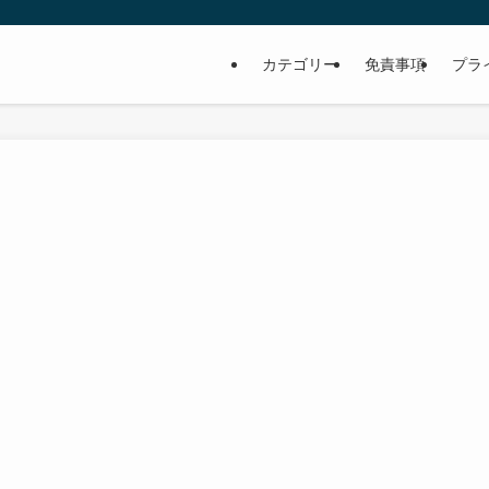
カテゴリー
免責事項
プラ