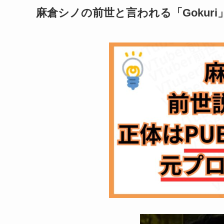
麻倉シノの前世と言われる「Gokuri