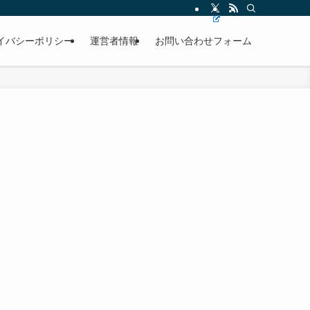
イバシーポリシー
運営者情報
お問い合わせフォーム