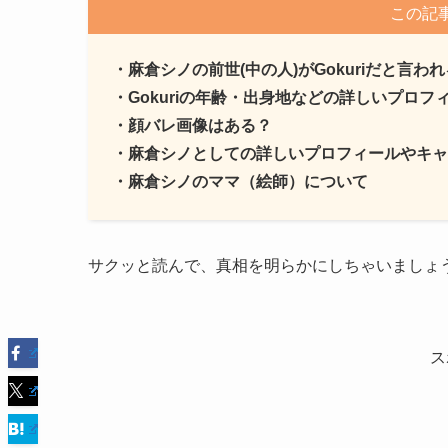
この記
・麻倉シノの前世(中の人)がGokuriだと言わ
・Gokuriの年齢・出身地などの詳しいプロ
・顔バレ画像はある？
・麻倉シノとしての詳しいプロフィールやキャ
・麻倉シノのママ（絵師）について
サクッと読んで、真相を明らかにしちゃいましょ
ス