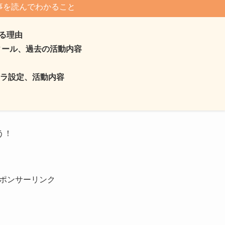
事を読んでわかること
れる理由
フィール、過去の活動内容
ラ設定、活動内容
う！
ポンサーリンク