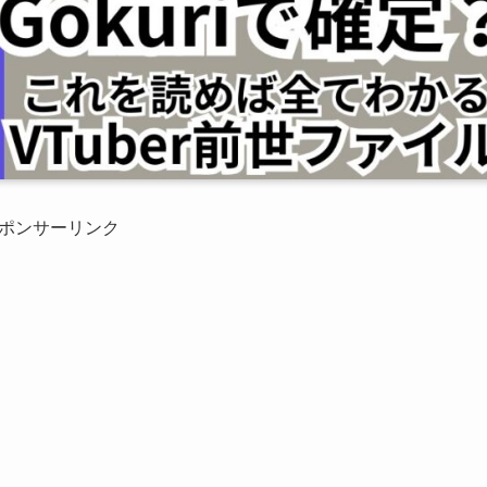
ポンサーリンク