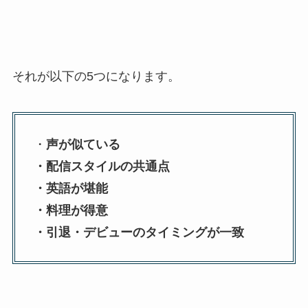
それが以下の5つになります。
・
声が似ている
・配信スタイルの共通点
・英語が堪能
・料理が得意
・引退・デビューのタイミングが一致