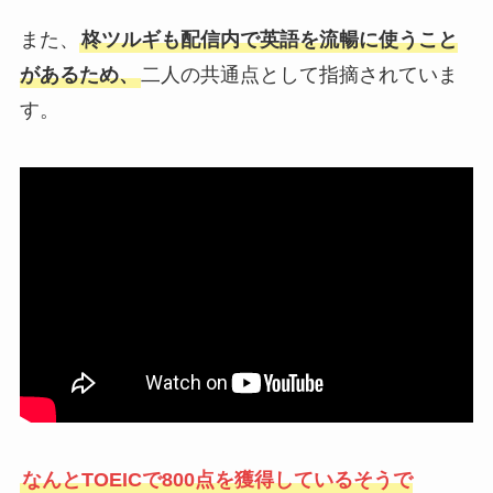
また、
柊ツルギも配信内で英語を流暢に使うこと
があるため、
二人の共通点として指摘されていま
す。
なんとTOEICで800点を獲得しているそうで