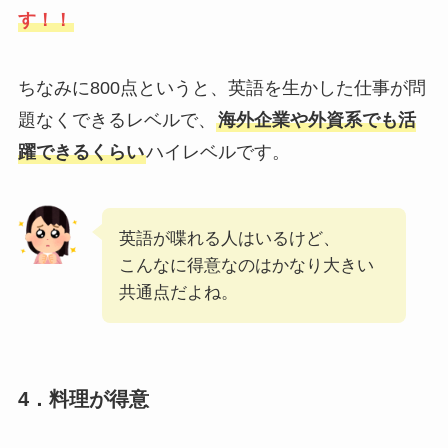
す！！
ちなみに800点というと、英語を生かした仕事が問
題なくできるレベルで、
海外企業や外資系でも活
躍できるくらい
ハイレベルです。
英語が喋れる人はいるけど、
こんなに得意なのはかなり大きい
共通点だよね。
4．料理が得意