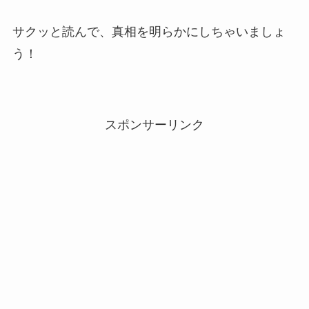
サクッと読んで、真相を明らかにしちゃいましょ
う！
スポンサーリンク