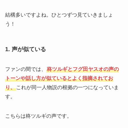
結構多いですよね。ひとつずつ見ていきましょ
う！
1.
声が似ている
ファンの間では、
柊ツルギとフグ田ヤスオの声の
トーンや話し方が似ているとよく指摘されてお
り、
これが同一人物説の根拠の一つになっていま
す。
こちらは柊ツルギの声です。