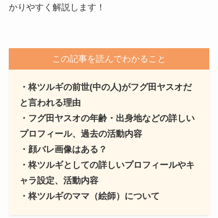
かりやすく解説します！
この記事を読んでわかること
・柊ツルギの前世(中の人)がフグ田ヤスオだ
と言われる理由
・
フグ田ヤスオ
の年齢・出身地などの詳しい
プロフィール、過去の活動内容
・顔バレ画像はある？
・柊ツルギとしての詳しいプロフィールやキ
ャラ設定、活動内容
・柊ツルギのママ（絵師）について