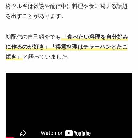
柊ツルギは雑談や配信中に料理や食に関する話題
を出すことがあります。
初配信の自己紹介でも
「食べたい料理を自分好み
に作るのが好き」「得意料理はチャーハンとたこ
焼き」
と語っていました。