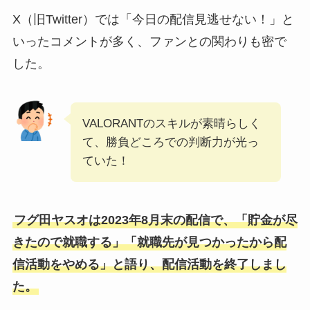
X（旧Twitter）では「今日の配信見逃せない！」と
いったコメントが多く、ファンとの関わりも密で
した。
VALORANTのスキルが素晴らしく
て、勝負どころでの判断力が光っ
ていた！
フグ田ヤスオは2023年8月末の配信で、「貯金が尽
きたので就職する」「就職先が見つかったから配
信活動をやめる」と語り、配信活動を終了しまし
た。