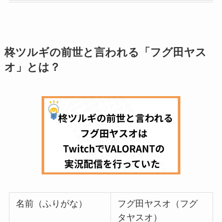
柊ツルギの前世と言われる「フグ田ヤス
オ」とは？
名前（ふりがな）
フグ田ヤスオ（フグ
タヤスオ）