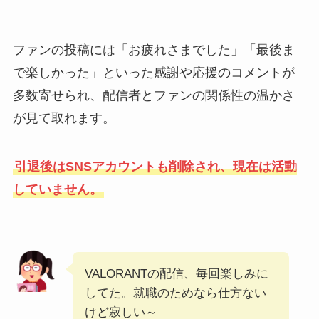
ファンの投稿には「お疲れさまでした」「最後ま
で楽しかった」といった感謝や応援のコメントが
多数寄せられ、配信者とファンの関係性の温かさ
が見て取れます。
引退後はSNSアカウントも削除され、現在は活動
していません。
VALORANTの配信、毎回楽しみに
してた。就職のためなら仕方ない
けど寂しい～