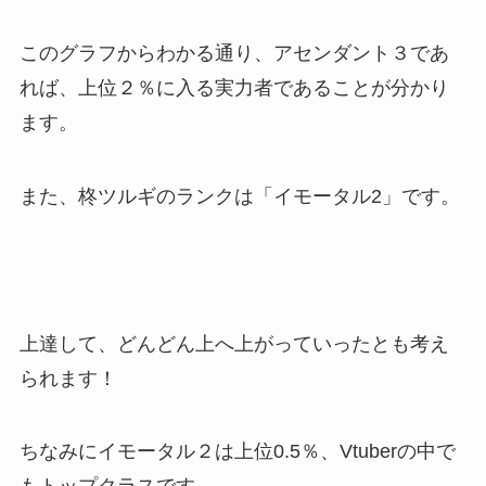
このグラフからわかる通り、アセンダント３であ
れば、上位２％に入る実力者であることが分かり
ます。
また、柊ツルギのランクは「イモータル2」です。
上達して、どんどん上へ上がっていったとも考え
られます！
ちなみにイモータル２は上位0.5％、Vtuberの中で