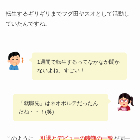
転生するギリギリまでフグ田ヤスオとして活動し
ていたんですね。
1週間で転生するってなかなか聞か
ないよね、すごい！
「就職先」はネオポルテだったん
だね・・！(笑)
このように、
引退とデビューの時期の一致
が同一