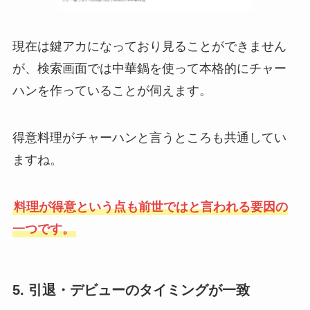
現在は鍵アカになっており見ることができません
が、検索画面では中華鍋を使って本格的にチャー
ハンを作っていることが伺えます。
得意料理がチャーハンと言うところも共通してい
ますね。
料理が得意という点も前世ではと言われる要因の
一つです。
5.
引退・デビューのタイミングが一致