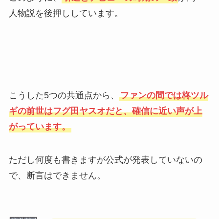
人物説を後押ししています。
こうした5つの共通点から、
ファンの間では柊ツル
ギの前世はフグ田ヤスオだと、確信に近い声が上
がっています。
ただし何度も書きますが公式が発表していないの
で、断言はできません。