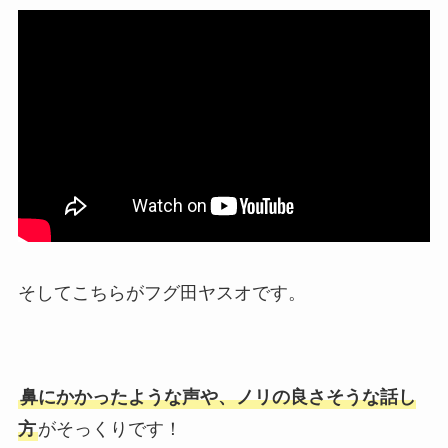
そしてこちらがフグ田ヤスオです。
鼻にかかったような声や、ノリの良さそうな話し
方
がそっくりです！