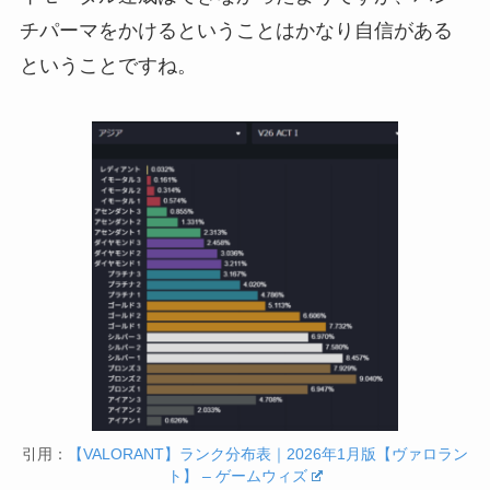
チパーマをかけるということはかなり自信がある
ということですね。
引用：
【VALORANT】ランク分布表｜2026年1月版【ヴァロラン
ト】 – ゲームウィズ