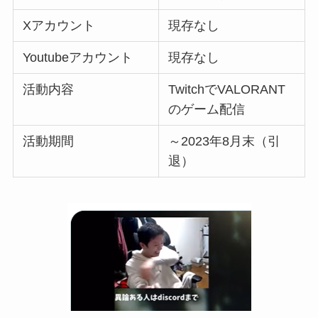
Xアカウント
現存なし
Youtubeアカウント
現存なし
活動内容
TwitchでVALORANT
のゲーム配信
活動期間
～2023年8月末（引
退）