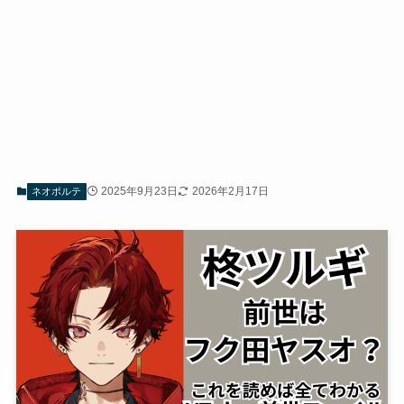
2025年9月23日
2026年2月17日
ネオポルテ