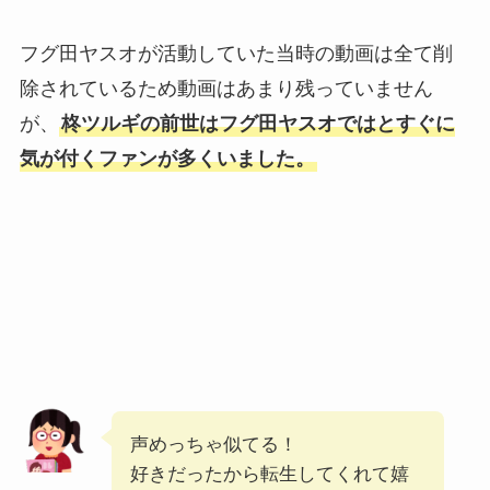
フグ田ヤスオが活動していた当時の動画は全て削
除されているため動画はあまり残っていません
が、
柊ツルギの前世はフグ田ヤスオではとすぐに
気が付くファンが多くいました。
声めっちゃ似てる！
好きだったから転生してくれて嬉