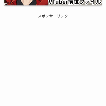
スポンサーリンク