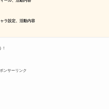
ィール、活動内容
ャラ設定、活動内容
う！
ポンサーリンク