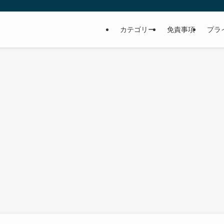
カテゴリー
免責事項
プラ