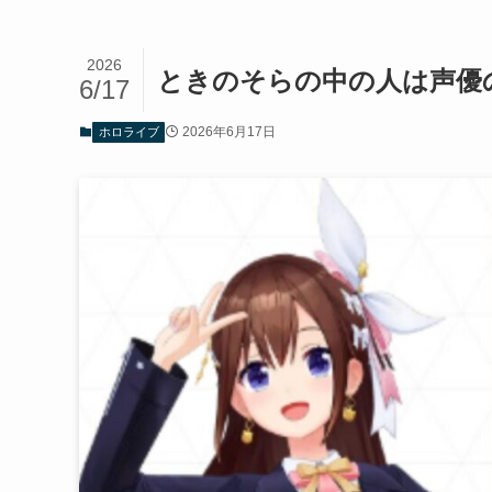
2026
ときのそらの中の人は声優
6/17
2026年6月17日
ホロライブ