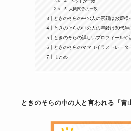
4．ペットが一致
5. 人間関係の一致
ときのそらの中の人の素顔はお嬢様
ときのそらの中の人の年齢は30代半
ときのそらの詳しいプロフィールや
ときのそらのママ（イラストレータ
まとめ
ときのそらの中の人と言われる「青