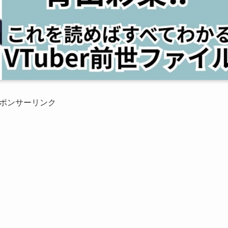
ポンサーリンク