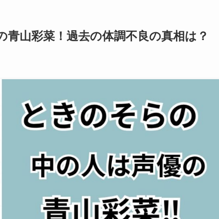
の青山彩菜！過去の体調不良の真相は？