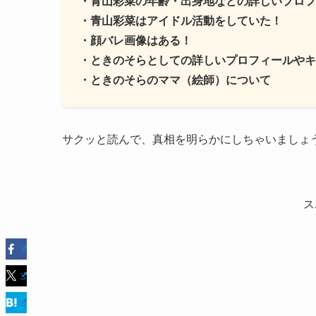
・青山彩菜の年齢・出身地などの詳しいプロフ
・青山彩菜はアイドル活動をしていた！
・顔バレ画像はある！
・ときのそらとしての詳しいプロフィールやキ
・ときのそらのママ（絵師）について
サクッと読んで、真相を明らかにしちゃいましょ
ス