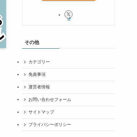
その他
カテゴリー
免責事項
運営者情報
お問い合わせフォーム
サイトマップ
プライバシーポリシー