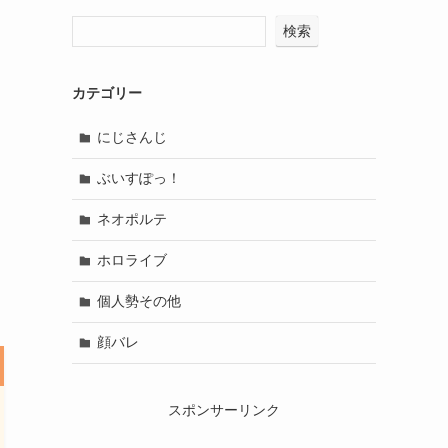
検索
カテゴリー
にじさんじ
ぶいすぽっ！
ネオポルテ
ホロライブ
個人勢その他
顔バレ
スポンサーリンク