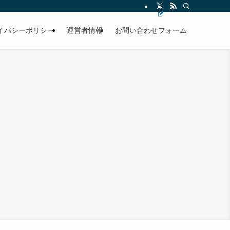
イバシーポリシー
運営者情報
お問い合わせフォーム