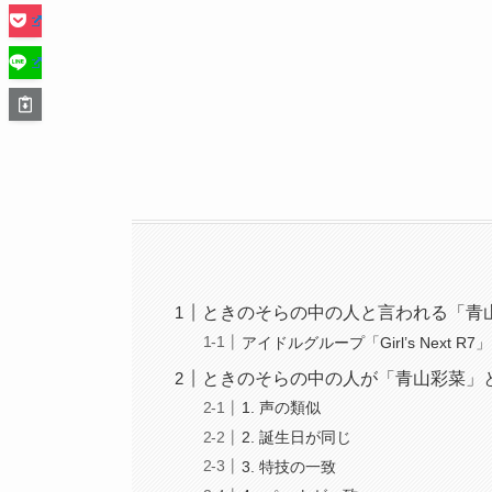
ときのそらの中の人と言われる「青
アイドルグループ「Girl’s Next 
ときのそらの中の人が「青山彩菜」と
1. 声の類似
2. 誕生日が同じ
3. 特技の一致